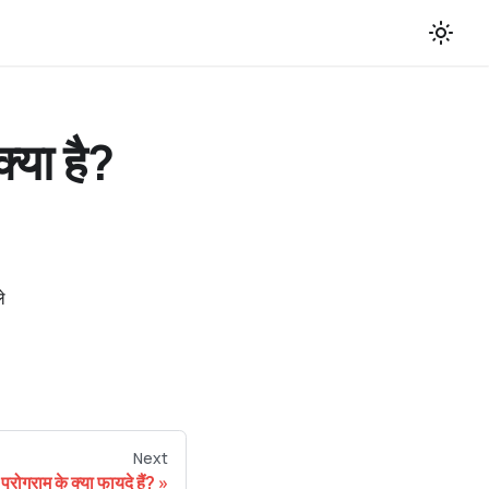
्या है?
े
Next
्रोग्राम के क्या फायदे हैं?