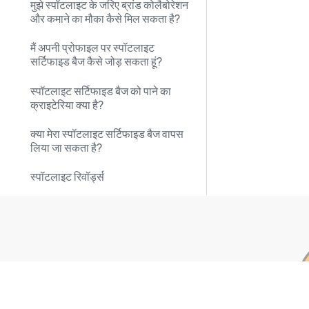
मुझे स्पॉटलाइट के जरिए ब्रांड कोलैबोरेशन
और कमाने का मौका कैसे मिल सकता है?
मैं अपनी प्रोफाइल पर स्पॉटलाइट
सर्टिफाइड बैज कैसे जोड़ सकता हूं?
स्पॉटलाइट सर्टिफाइड बैज को पाने का
क्राइटेरिया क्या है?
क्या मेरा स्पॉटलाइट सर्टिफाइड बैज वापस
लिया जा सकता है?
स्पॉटलाइट रिवॉर्ड्स