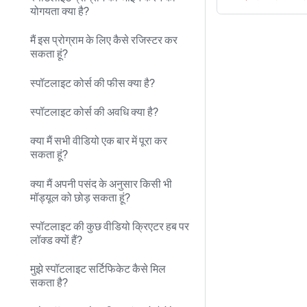
योगयता क्या है?
मैं इस प्रोग्राम के लिए कैसे रजिस्टर कर
सकता हूं?
स्पॉटलाइट कोर्स की फीस क्या है?
स्पॉटलाइट कोर्स की अवधि क्या है?
क्या मैं सभी वीडियो एक बार में पूरा कर
सकता हूं?
क्या मैं अपनी पसंद के अनुसार किसी भी
मॉड्यूल को छोड़ सकता हूं?
स्पॉटलाइट की कुछ वीडियो क्रिएटर हब पर
लॉक्ड क्यों हैं?
मुझे स्पॉटलाइट सर्टिफिकेट कैसे मिल
सकता है?