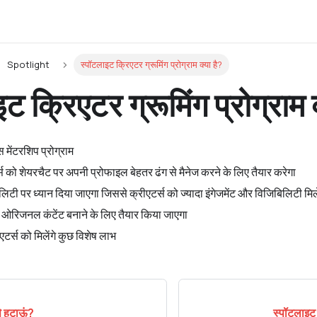
Spotlight
स्पॉटलाइट क्रिएटर ग्रूमिंग प्रोग्राम क्या है?
ट क्रिएटर ग्रूमिंग प्रोग्राम क
 मेंटरशिप प्रोग्राम
र्स को शेयरचैट पर अपनी प्रोफाइल बेहतर ढंग से मैनेज करने के लिए तैयार करेगा
वालिटी पर ध्यान दिया जाएगा जिससे क्रीएटर्स को ज्यादा इंगेजमेंट और विजिबिलिटी मिल
ादा ओरिजनल कंटेंट बनाने के लिए तैयार किया जाएगा
टर्स को मिलेंगे कुछ विशेष लाभ
े हटाऊं?
स्पॉटलाइट प