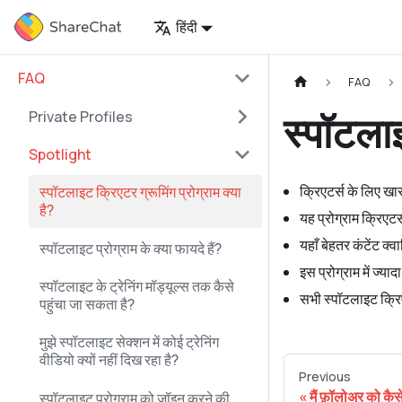
हिंदी
FAQ
FAQ
स्पॉटलाइ
Private Profiles
Spotlight
क्रिएटर्स के लिए खास
स्पॉटलाइट क्रिएटर ग्रूमिंग प्रोग्राम क्या
है?
यह प्रोग्राम क्रिएट
यहाँ बेहतर कंटेंट क्
स्पॉटलाइट प्रोग्राम के क्या फायदे हैं?
इस प्रोग्राम में ज्य
स्पॉटलाइट के ट्रेनिंग मॉड्यूल्स तक कैसे
सभी स्पॉटलाइट क्रिए
पहुंचा जा सकता है?
मुझे स्पॉटलाइट सेक्शन में कोई ट्रेनिंग
वीडियो क्यों नहीं दिख रहा है?
Previous
मैं फ़ॉलोअर को कैस
स्पॉटलाइट प्रोग्राम को जॉइन करने की